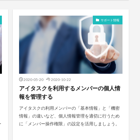
サポート情報
2020-05-20
2020-10-22
アイタスクを利用するメンバーの個人情
報を管理する
アイタスクの利用メンバーの「基本情報」と「機密
情報」の違いなど、個人情報管理を適切に行うため
ー
に「メンバー操作権限」の設定を活用しましょう。