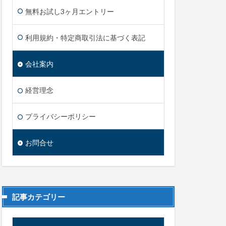
無料お試し3ヶ月エントリー
利用規約・特定商取引法に基づく表記
会社案内
経営理念
プライバシーポリシー
お問合せ
記事カテゴリー