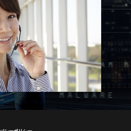
バシーポリシー