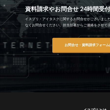
資料請求やお問合せ 24時間受
イスプリ・アイタスクに関するお問合せがございまし
なくお問合せください。担当部署からご連絡をさせて
お問合せ・資料請求フォーム
イスプリとは