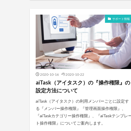
サポート情報
2020-10-16
2020-10-22
aiTask（アイタスク）の『操作権限』の
設定方法について
aiTask（アイタスク）の利用メンバーごとに設定す
る『メンバー操作権限』『管理画面操作権限』、
『aiTaskカテゴリー操作権限』、『aiTaskテンプレ
ト操作権限』についてご案内します。