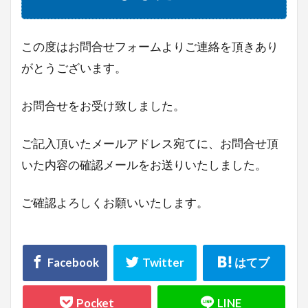
帳票管理
操作方法
権限設定
請求書管理
この度はお問合せフォームよりご連絡を頂きあり
がとうございます。
検索
お問合せをお受け致しました。
ご記入頂いたメールアドレス宛てに、お問合せ頂
いた内容の確認メールをお送りいたしました。
ご確認よろしくお願いいたします。