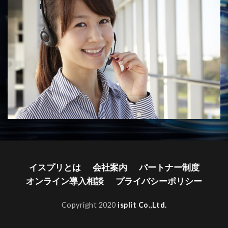
イスプリとは
会社案内
パートナー制度
オンライン導入相談
プライバシーポリシー
Copyright 2020
isplit Co.,Ltd.