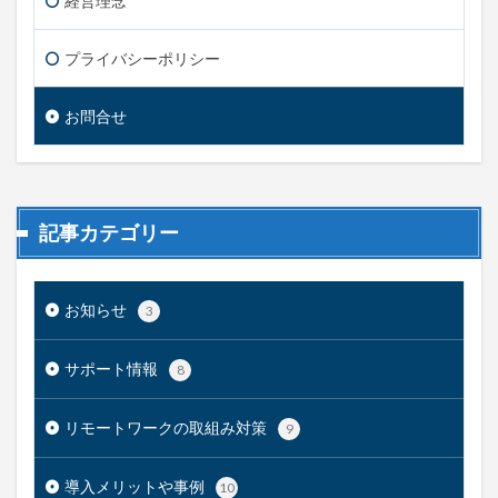
経営理念
プライバシーポリシー
お問合せ
記事カテゴリー
お知らせ
3
サポート情報
8
リモートワークの取組み対策
9
導入メリットや事例
10