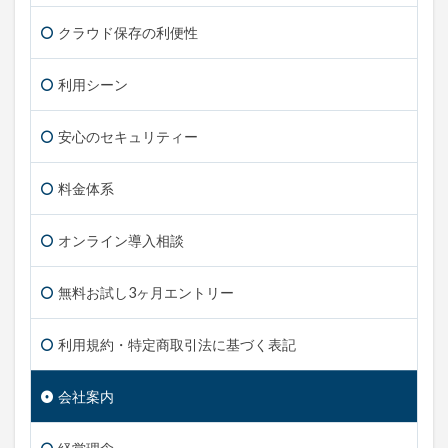
クラウド保存の利便性
利用シーン
安心のセキュリティー
料金体系
オンライン導入相談
無料お試し3ヶ月エントリー
利用規約・特定商取引法に基づく表記
会社案内