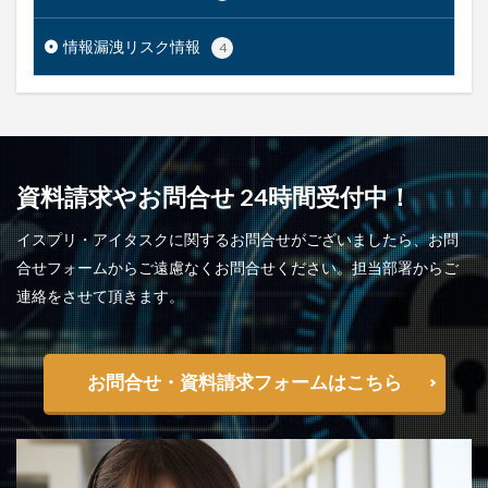
情報漏洩リスク情報
4
資料請求やお問合せ 24時間受付中！
イスプリ・アイタスクに関するお問合せがございましたら、お問
合せフォームからご遠慮なくお問合せください。担当部署からご
連絡をさせて頂きます。
お問合せ・資料請求フォームはこちら