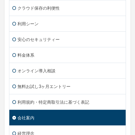
クラウド保存の利便性
利用シーン
安心のセキュリティー
料金体系
オンライン導入相談
無料お試し3ヶ月エントリー
利用規約・特定商取引法に基づく表記
会社案内
経営理念