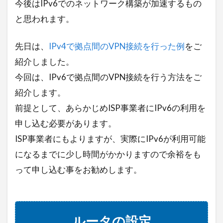
今後はIPv6でのネットワーク構築が加速するもの
と思われます。
先日は、
IPv4で拠点間のVPN接続を行った例
をご
紹介しました。
今回は、IPv6で拠点間のVPN接続を行う方法をご
紹介します。
前提として、あらかじめISP事業者にIPv6の利用を
申し込む必要があります。
ISP事業者にもよりますが、実際にIPv6が利用可能
になるまでに少し時間がかかりますので余裕をも
って申し込む事をお勧めします。
ルータの設定