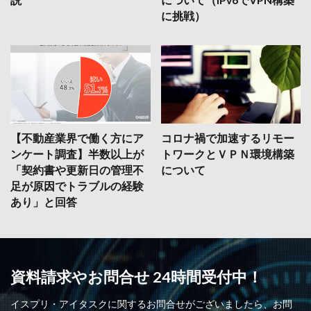
に挑戦）
【不動産業界で働く方にア
コロナ禍で加速するリモー
ンケート調査】半数以上が
トワークとＶＰＮ環境構築
「契約書や更新日の管理不
について
足が原因でトラブルの経験
あり」と回答
資料請求やお問合せ 24時間受付中！
イスプリ・アイタスクに関するお問合せがございましたら、お問