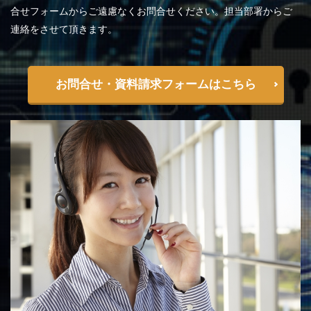
合せフォームからご遠慮なくお問合せください。担当部署からご
連絡をさせて頂きます。
お問合せ・資料請求フォームはこちら