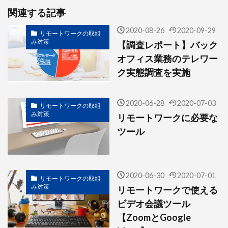
関連する記事
2020-08-26
2020-09-29
リモートワークの取組
み対策
【調査レポート】バック
オフィス業務のテレワー
ク実態調査を実施
2020-06-28
2020-07-03
リモートワークの取組
み対策
リモートワークに必要な
ツール
2020-06-30
2020-07-01
リモートワークの取組
み対策
リモートワークで使える
ビデオ会議ツール
【ZoomとGoogle