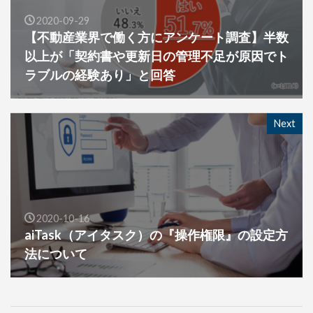
2020-09-29
【不動産業界で働く方にアンケート調査】半数
以上が「契約書や更新日の管理不足が原因でト
ラブルの経験あり」と回答
Next
2020-10-16
aiTask（アイタスク）の『操作権限』の設定方
法について