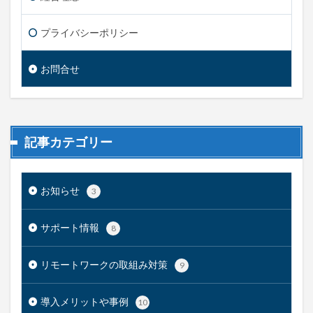
プライバシーポリシー
お問合せ
記事カテゴリー
お知らせ
3
サポート情報
8
リモートワークの取組み対策
9
導入メリットや事例
10