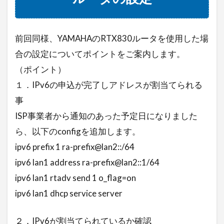
前回同様、YAMAHAのRTX830ルータを使用した場
合の設定についてポイントをご案内します。
（ポイント）
１．IPv6の申込が完了しアドレスが割当てられる
事
ISP事業者から通知のあった予定日になりました
ら、以下のconfigを追加します。
ipv6 prefix 1 ra-prefix@lan2::/64
ipv6 lan1 address ra-prefix@lan2::1/64
ipv6 lan1 rtadv send 1 o_flag=on
ipv6 lan1 dhcp service server
２．IPv6が割当てられているか確認