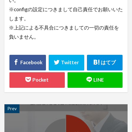
い。
※configの設定につきまして自己責任でお願いいた
します。
※上記による不具合につきましての一切の責任を
負いません。
Prev