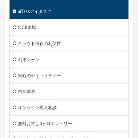
aiTask
アイタスク
OCR市場
クラウド保存の利便性
利用シーン
安心のセキュリティー
料金体系
オンライン導入相談
無料お試し3ヶ月エントリー