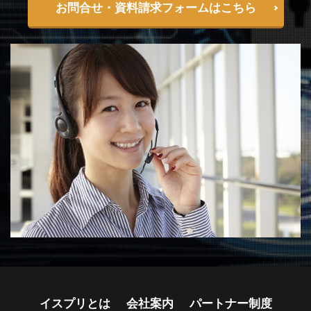
お問合せ・資料請求フォームはこちら
イスプリとは
会社案内
パートナー制度