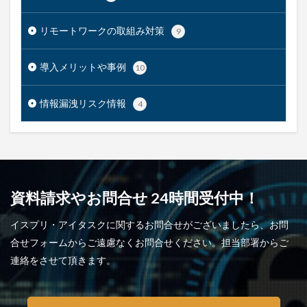
リモートワークの取組み対策
9
導入メリットや事例
10
情報漏洩リスク情報
4
資料請求やお問合せ 24時間受付中！
イスプリ・アイタスクに関するお問合せがございましたら、お問
合せフォームからご遠慮なくお問合せください。担当部署からご
連絡をさせて頂きます。