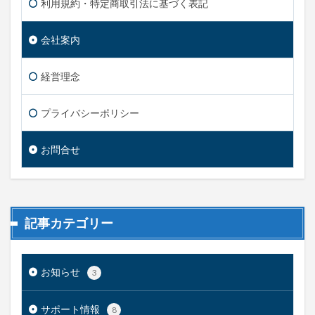
利用規約・特定商取引法に基づく表記
会社案内
経営理念
プライバシーポリシー
お問合せ
記事カテゴリー
お知らせ
3
サポート情報
8