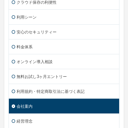
クラウド保存の利便性
利用シーン
安心のセキュリティー
料金体系
オンライン導入相談
無料お試し3ヶ月エントリー
利用規約・特定商取引法に基づく表記
会社案内
経営理念