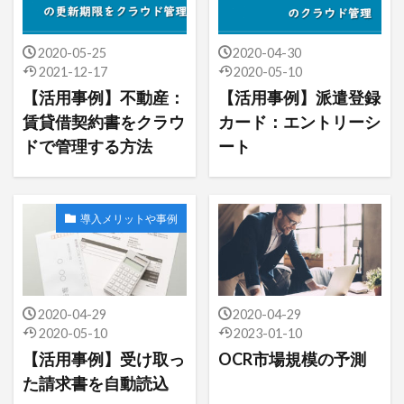
2020-05-25
2020-04-30
2021-12-17
2020-05-10
【活用事例】不動産：
【活用事例】派遣登録
賃貸借契約書をクラウ
カード：エントリーシ
ドで管理する方法
ート
導入メリットや事例
2020-04-29
2020-04-29
2020-05-10
2023-01-10
【活用事例】受け取っ
OCR市場規模の予測
た請求書を自動読込