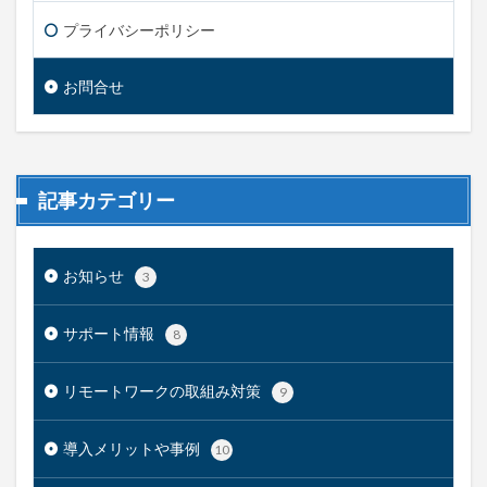
プライバシーポリシー
お問合せ
記事カテゴリー
お知らせ
3
サポート情報
8
リモートワークの取組み対策
9
導入メリットや事例
10