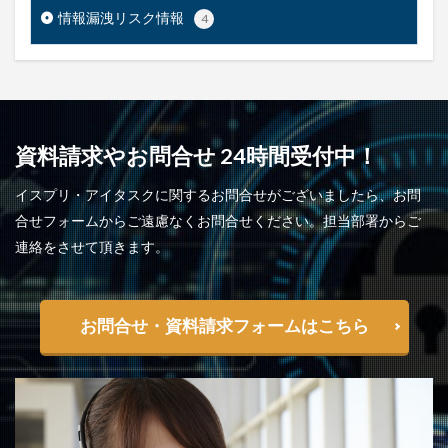
情報漏洩リスク情報
4
資料請求やお問合せ 24時間受付中！
イスプリ・アイタスクに関するお問合せがございましたら、お問
合せフォームからご遠慮なくお問合せください。担当部署からご
連絡をさせて頂きます。
お問合せ・資料請求フォームはこちら