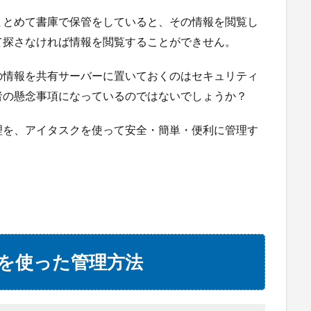
まとめて書庫で保管をしていると、その情報を閲覧し
て探さなければ情報を閲覧することができせん。
の情報を共有サーバーに置いておくのはセキュリティ
者の懸念事項になっているのではないでしょうか？
理を、アイタスクを使って安全・簡単・便利に管理す
を使った管理方法