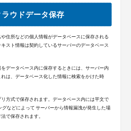
クラウドデータ保存
名や住所などの個人情報がデータベースに保存される
テキスト情報は契約しているサーバーのデータベース
報をデータベース内に保存するときには、サーバー内
これは、データベース化した情報に検索をかけた時
。
プリ方式で保存されます。データベース内には平文で
ングなどによって サーバーから情報漏洩が発生した場
方法で保存されます。