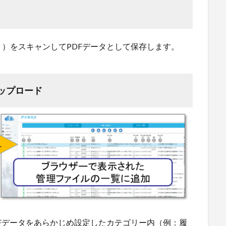
）をスキャンしてPDFデータとして保存します。
アップロード
Fデータをあらかじめ設定したカテゴリー内（例：履