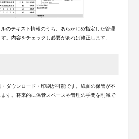
イルのテキスト情報のうち、あらかじめ指定した管理
ます。内容をチェックし必要があれば修正します。
索・ダウンロード・印刷が可能です。紙面の保管が不
します。将来的に保管スペースや管理の手間を削減で