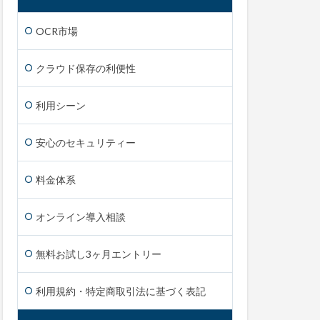
OCR市場
クラウド保存の利便性
利用シーン
安心のセキュリティー
料金体系
オンライン導入相談
無料お試し3ヶ月エントリー
利用規約・特定商取引法に基づく表記