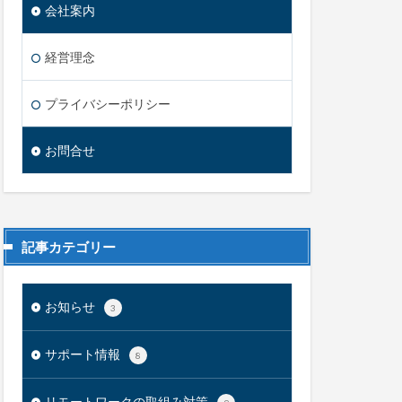
会社案内
経営理念
プライバシーポリシー
お問合せ
記事カテゴリー
お知らせ
3
サポート情報
8
リモートワークの取組み対策